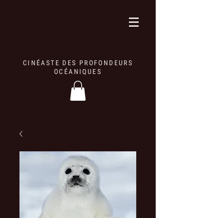
CINÉASTE DES PROFONDEURS
OCÉANIQUES