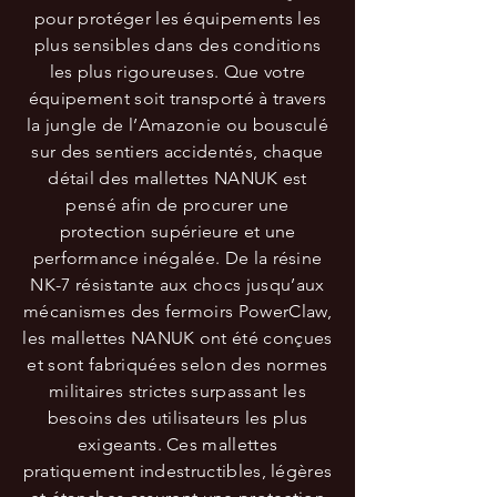
pour protéger les équipements les
plus sensibles dans des conditions
les plus rigoureuses.
Que votre
équipement soit transporté à travers
la jungle de l’Amazonie ou bousculé
sur des sentiers accidentés, chaque
détail des mallettes NANUK est
pensé afin de procurer une
protection supérieure et une
performance inégalée. De la résine
NK-7 résistante aux chocs jusqu’aux
mécanismes des fermoirs PowerClaw,
les mallettes NANUK ont été conçues
et sont fabriquées selon des normes
militaires strictes surpassant les
besoins des utilisateurs les plus
exigeants. Ces mallettes
pratiquement indestructibles, légères